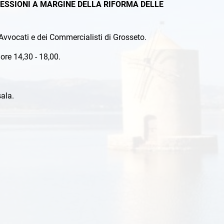
LESSIONI A MARGINE DELLA RIFORMA DELLE
i Avvocati e dei Commercialisti di Grosseto.
ore 14,30 - 18,00.
ala.