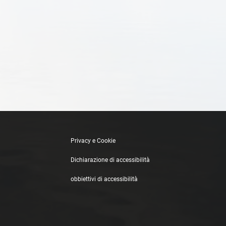
Privacy e Cookie
Dichiarazione di accessibilità
obbiettivi di accessibilità