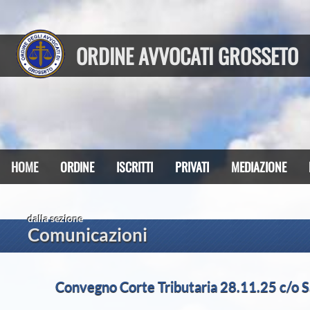
ORDINE AVVOCATI GROSSETO
HOME
ORDINE
ISCRITTI
PRIVATI
MEDIAZIONE
dalla sezione
Comunicazioni
Convegno Corte Tributaria 28.11.25 c/o S