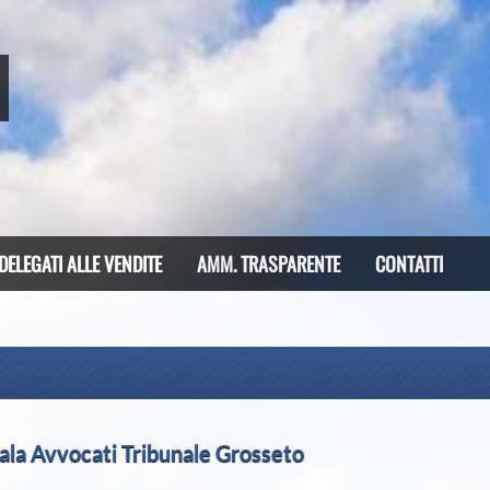
DELEGATI ALLE VENDITE
AMM. TRASPARENTE
CONTATTI
ala Avvocati Tribunale Grosseto